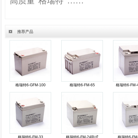
高质量“格瑞特”……
推荐产品
格瑞特6-GFM-100
格瑞特6-FM-65
格瑞特6-FM
格瑞特6-FM-33
格瑞特6-FM-24卧式
格瑞特6-FM