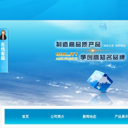
首页
公司简介
新闻动态
产品展