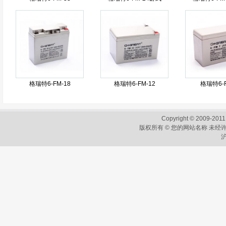
格瑞特6-FM-18
格瑞特6-FM-12
格瑞特6-F
Copyright © 2009-2011
版权所有 © 您的网站名称 未经许
沪