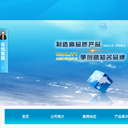
首页
公司简介
新闻动态
产品展