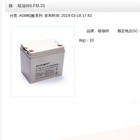
格瑞特6-FM-33
分类: AGM铅酸系列 发布时间: 2019-03-18 17:43
品牌：格瑞特 额定电压(V)：1
(kg)：10