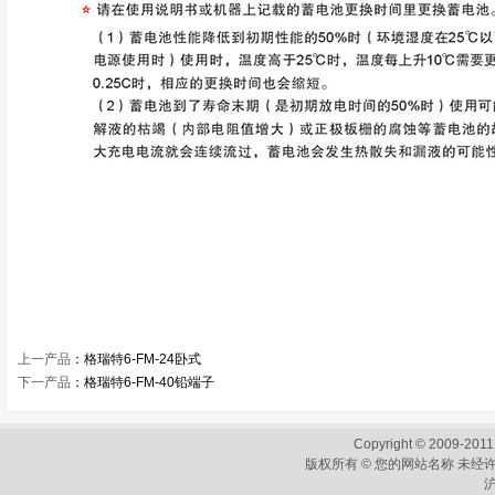
上一产品
：
格瑞特6-FM-24卧式
下一产品
：
格瑞特6-FM-40铅端子
Copyright © 2009-2011
版权所有 © 您的网站名称 未经许
沪