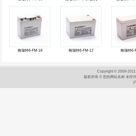
格瑞特6-FM-18
格瑞特6-FM-12
格瑞特6-F
Copyright © 2009-2011
版权所有 © 您的网站名称 未经许
沪