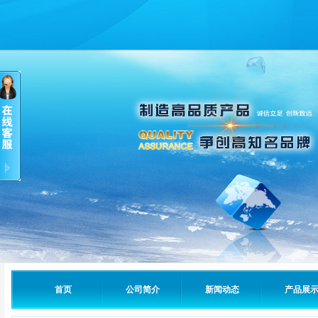
首页
公司简介
新闻动态
产品展