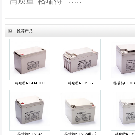
高质量“格瑞特”……
推荐产品
格瑞特6-GFM-100
格瑞特6-FM-65
格瑞特6-FM
格瑞特6-FM-33
格瑞特6-FM-24卧式
格瑞特6-FM